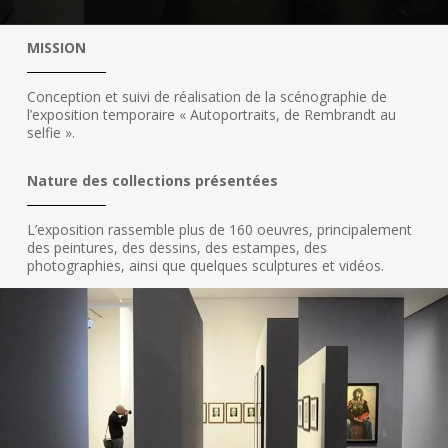
MISSION
Conception et suivi de réalisation de la scénographie de
l’exposition temporaire « Autoportraits, de Rembrandt au
selfie ».
Nature des collections présentées
L’exposition rassemble plus de 160 oeuvres, principalement
des peintures, des dessins, des estampes, des
photographies, ainsi que quelques sculptures et vidéos.