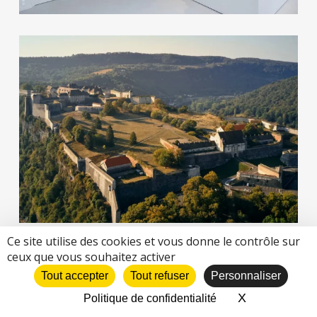
Ce site utilise des cookies et vous donne le contrôle sur
ceux que vous souhaitez activer
Tout accepter
Tout refuser
Personnaliser
X
Masquer le 
Politique de confidentialité