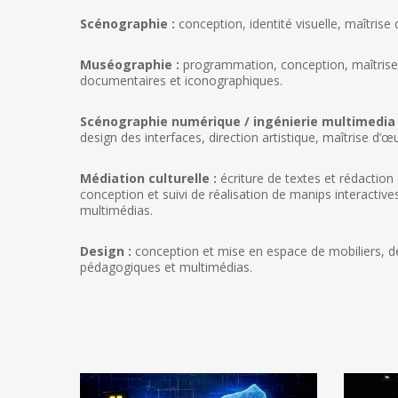
Scénographie :
conception, identité visuelle, maîtrise 
Muséographie :
programmation, conception, maîtrise 
documentaires et iconographiques.
Scénographie numérique / ingénierie multimedia 
design des interfaces, direction artistique, maîtrise d’œ
Médiation culturelle :
écriture de textes et rédaction
conception et suivi de réalisation de manips interactive
multimédias.
Design :
conception et mise en espace de mobiliers, d
pédagogiques et multimédias.