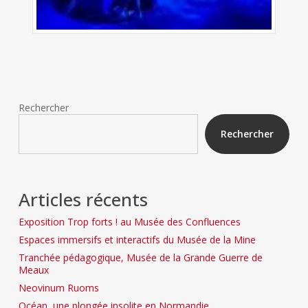
Rechercher
Rechercher
Articles récents
Exposition Trop forts ! au Musée des Confluences
Espaces immersifs et interactifs du Musée de la Mine
Tranchée pédagogique, Musée de la Grande Guerre de
Meaux
Neovinum Ruoms
Océan, une plongée insolite en Normandie