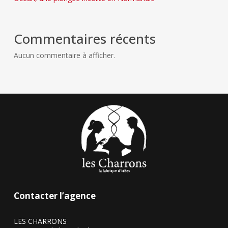
Commentaires récents
Aucun commentaire à afficher.
Contacter l’agence
LES CHARRONS