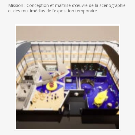
Mission : Conception et maîtrise d’œuvre de la scénographie
et des multimédias de l’exposition temporaire.