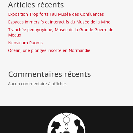
Articles récents
Exposition Trop forts ! au Musée des Confluences
Espaces immersifs et interactifs du Musée de la Mine
Tranchée pédagogique, Musée de la Grande Guerre de
Meaux
Neovinum Ruoms
Océan, une plongée insolite en Normandie
Commentaires récents
Aucun commentaire à afficher.