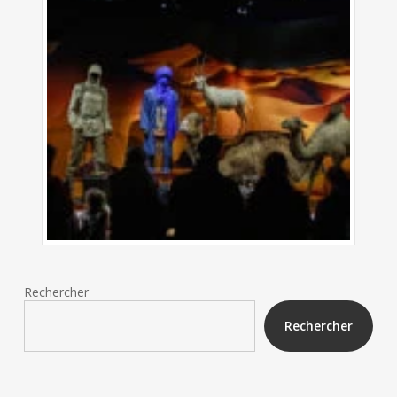
Rechercher
Rechercher