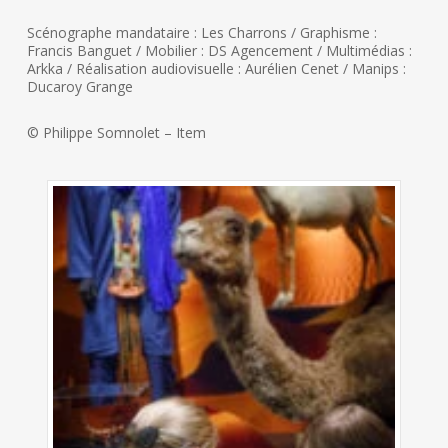
Scénographe mandataire : Les Charrons / Graphisme :
Francis Banguet / Mobilier : DS Agencement / Multimédias :
Arkka / Réalisation audiovisuelle : Aurélien Cenet / Manips :
Ducaroy Grange
© Philippe Somnolet – Item