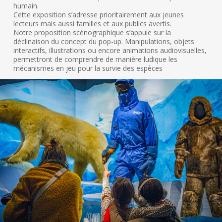
humain.
Cette exposition s’adresse prioritairement aux jeunes
lecteurs mais aussi familles et aux publics avertis.
Notre proposition scénographique s’appuie sur la
déclinaison du concept du pop-up. Manipulations, objets
interactifs, illustrations ou encore animations audiovisuelles,
permettront de comprendre de manière ludique les
mécanismes en jeu pour la survie des espèces