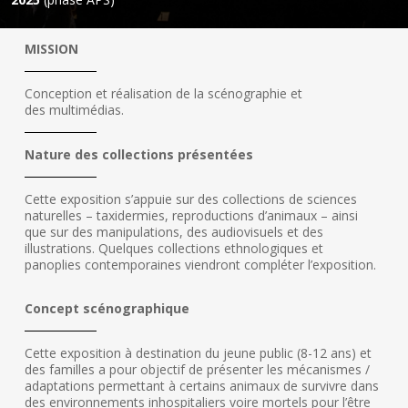
MISSION
Conception et réalisation de la scénographie et
des multimédias.
Nature des collections présentées
Cette exposition s’appuie sur des collections de sciences
naturelles – taxidermies, reproductions d’animaux – ainsi
que sur des manipulations, des audiovisuels et des
illustrations. Quelques collections ethnologiques et
panoplies contemporaines viendront compléter l’exposition.
Concept scénographique
Cette exposition à destination du jeune public (8-12 ans) et
des familles a pour objectif de présenter les mécanismes /
adaptations permettant à certains animaux de survivre dans
des environnements inhospitaliers voire mortels pour l’être