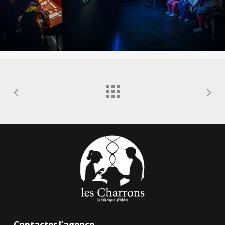
Contacter l’agence