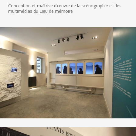
Conception et maîtrise d’œuvre de la scénographie et des
multimédias du Lieu de mémoire