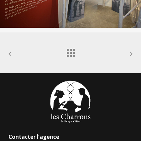
Contacter l’agence