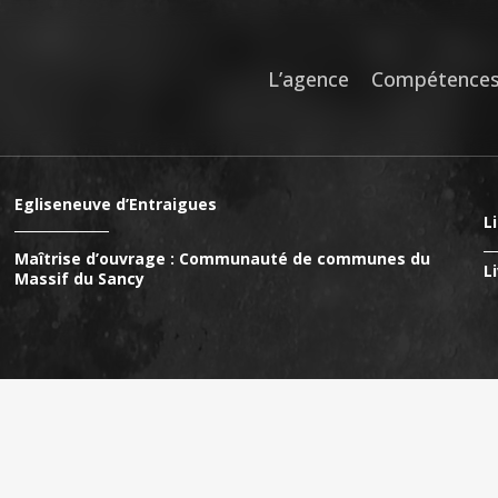
L’agence
Compétence
Egliseneuve d’Entraigues
Li
Maîtrise d’ouvrage : Communauté de communes du
Li
Massif du Sancy