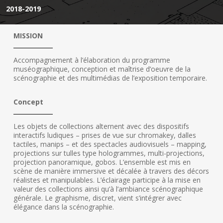
2018-2019
MISSION
Accompagnement à l’élaboration du programme
muséographique, conception et maîtrise d’oeuvre de la
scénographie et des multimédias de l’exposition temporaire.
Concept
Les objets de collections alternent avec des dispositifs
interactifs ludiques – prises de vue sur chromakey, dalles
tactiles, manips – et des spectacles audiovisuels – mapping,
projections sur tulles type hologrammes, multi-projections,
projection panoramique, gobos. L’ensemble est mis en
scène de manière immersive et décalée à travers des décors
réalistes et manipulables. L’éclairage participe à la mise en
valeur des collections ainsi qu’à l’ambiance scénographique
générale. Le graphisme, discret, vient s’intégrer avec
élégance dans la scénographie.