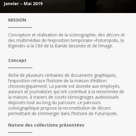
Janvier – Mai 2019
MISSION
Conception et réalisation de la scénographie, des décors et
des multimédias de l’exposition temporaire «Futuropolis, la
légende» à la Cité de la Bande dessinée et de l’image.
Concept
Riche de plusieurs centaines de documents graphiques,
l’exposition retrace l’histoire de la maison d’édition
chronologiquement. La parole est donnée aux employés,
auteurs et journalistes qui ont contribué à la renommée de
la maison, à travers de courts témoignages audiovisuels
disposés tout au long du parcours. Le parcours
scénographique propose la reconstitution de décors
permettant de s’immerger dans l’histoire de Futuropolis.
Nature des collections présentées