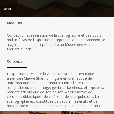
2021
MISSION
Conception et réalisation de la scénographie et des outils
multimédias de l’exposition temporaire «Claude Shannon, le
magicien des codes» présentée au Musée des Arts et
Métiers à Paris.
Concept
L’exposition présente la vie et l’oeuvre du scientifique
américain Claude Shannon, figure emblématique de
l’informatique et de la communication. Elle retrace
l’originalité du personnage, génial et facétieux, et expose la
matière scientifique de son oeuvre – sous forme de
contenus didactiques, de vidéos et de manipulations. La
scénographie est constituée de décors immersifs et de
moyens de médiation ludiques. L’exposition est itinérante.