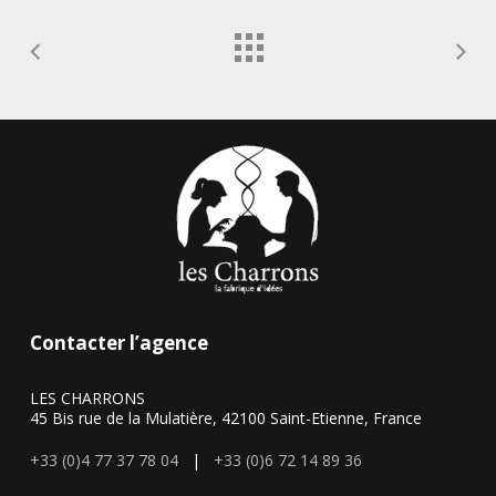
Contacter l’agence
LES CHARRONS
45 Bis rue de la Mulatière, 42100 Saint-Etienne, France
+33 (0)4 77 37 78 04
|
+33 (0)6 72 14 89 36