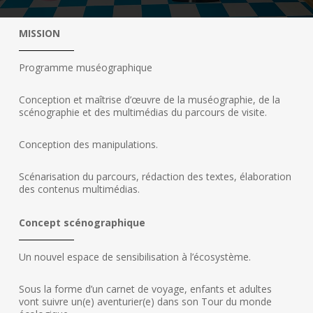
MISSION
Programme muséographique
Conception et maîtrise d’œuvre de la muséographie, de la
scénographie et des multimédias du parcours de visite.
Conception des manipulations.
Scénarisation du parcours, rédaction des textes, élaboration
des contenus multimédias.
Concept scénographique
Un nouvel espace de sensibilisation à l’écosystème.
Sous la forme d’un carnet de voyage, enfants et adultes
vont suivre un(e) aventurier(e) dans son Tour du monde