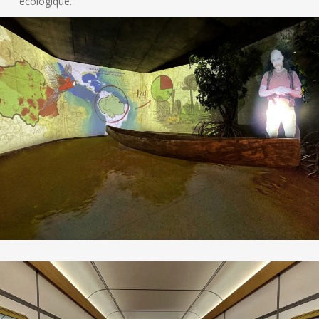
écologique.